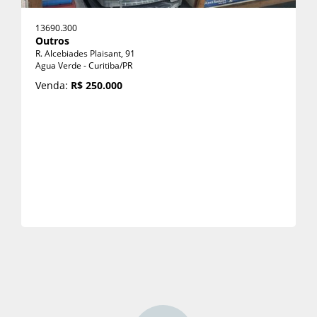
13690.300
Outros
R. Alcebiades Plaisant, 91
Agua Verde - Curitiba/PR
Venda:
R$ 250.000