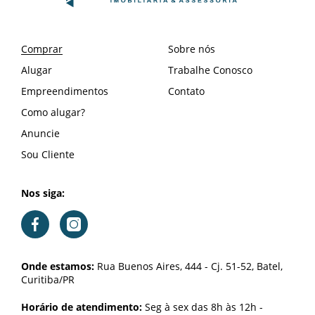
Comprar
Sobre nós
Alugar
Trabalhe Conosco
Empreendimentos
Contato
Como alugar?
Anuncie
Sou Cliente
Nos siga:
Onde estamos:
Rua Buenos Aires, 444 - Cj. 51-52, Batel,
Curitiba/PR
Horário de atendimento:
Seg à sex das 8h às 12h -