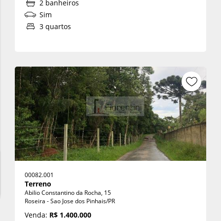
2 banheiros
Sim
3 quartos
00082.001
Terreno
Abilio Constantino da Rocha, 15
Roseira - Sao Jose dos Pinhais/PR
Venda:
R$ 1.400.000