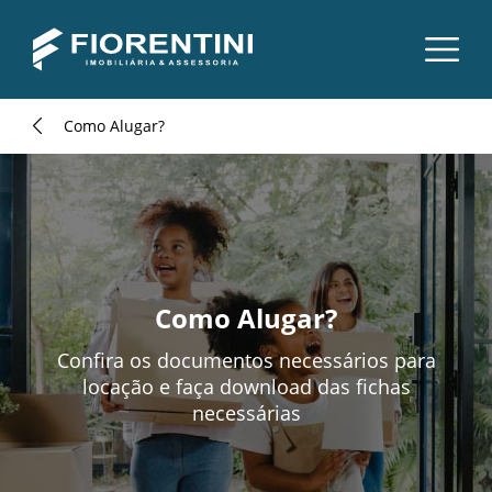
Como Alugar?
Como Alugar?
Confira os documentos necessários para
locação e faça download das fichas
necessárias