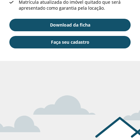
Matrícula atualizada do imóvel quitado que será
apresentado como garantia pela locação.
Download da ficha
Download da ficha
Faça seu cadastro
Faça seu cadastro