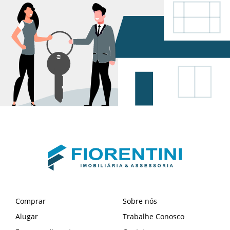
Comprar
Sobre nós
Alugar
Trabalhe Conosco