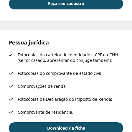
Faça seu cadastro
Faça seu cadastro
Pessoa jurídica
Fotocópias da carteira de identidade e CPF ou CNH
(se for casado, apresentar do cônjuge também);
Fotocópias do comprovante de estado civil;
Comprovações de renda
Fotocópias da Declaração do Imposto de Renda;
Comprovante de residência.
Download da ficha