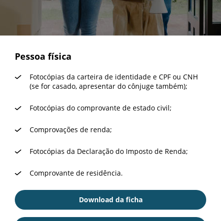
Pessoa física
Fotocópias da carteira de identidade e CPF ou CNH
(se for casado, apresentar do cônjuge também);
Fotocópias do comprovante de estado civil;
Comprovações de renda;
Fotocópias da Declaração do Imposto de Renda;
Comprovante de residência.
Download da ficha
Download da ficha